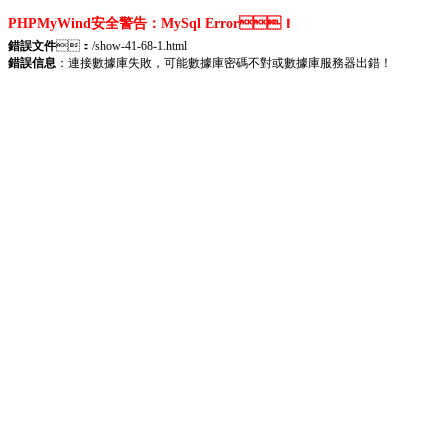
PHPMyWind安全警告：MySql Error！
錯誤文件
：/show-41-68-1.html
錯誤信息
：連接數據庫失敗，可能數據庫密碼不對或數據庫服務器出錯！